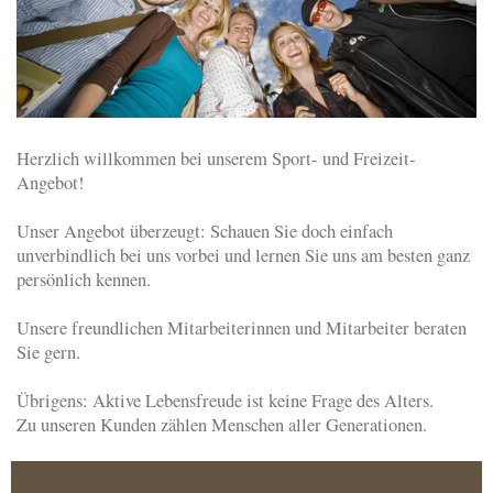
Herzlich willkommen bei unserem Sport- und Freizeit-
Angebot!
Unser Angebot überzeugt: Schauen Sie doch einfach
unverbindlich bei uns vorbei und lernen Sie uns am besten ganz
persönlich kennen.
Unsere freundlichen Mitarbeiterinnen und Mitarbeiter beraten
Sie gern.
Übrigens: Aktive Lebensfreude ist keine Frage des Alters.
Zu unseren Kunden zählen Menschen aller Generationen.