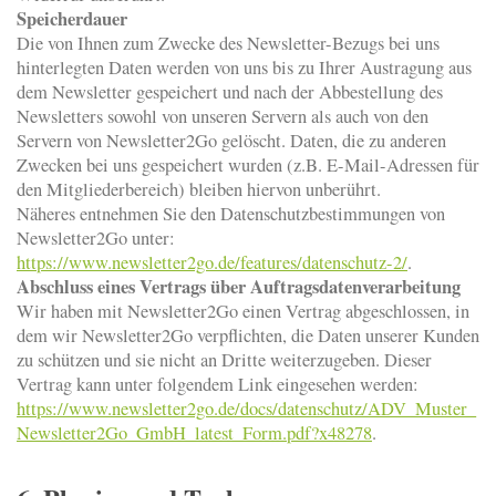
Speicherdauer
Die von Ihnen zum Zwecke des Newsletter-Bezugs bei uns
hinterlegten Daten werden von uns bis zu Ihrer Austragung aus
dem Newsletter gespeichert und nach der Abbestellung des
Newsletters sowohl von unseren Servern als auch von den
Servern von Newsletter2Go gelöscht. Daten, die zu anderen
Zwecken bei uns gespeichert wurden (z.B. E-Mail-Adressen für
den Mitgliederbereich) bleiben hiervon unberührt.
Näheres entnehmen Sie den Datenschutzbestimmungen von
Newsletter2Go unter:
https://www.newsletter2go.de/features/datenschutz-2/
.
Abschluss eines Vertrags über Auftragsdatenverarbeitung
Wir haben mit Newsletter2Go einen Vertrag abgeschlossen, in
dem wir Newsletter2Go verpflichten, die Daten unserer Kunden
zu schützen und sie nicht an Dritte weiterzugeben. Dieser
Vertrag kann unter folgendem Link eingesehen werden:
https://www.newsletter2go.de/docs/datenschutz/ADV_Muster_
Newsletter2Go_GmbH_latest_Form.pdf?x48278
.