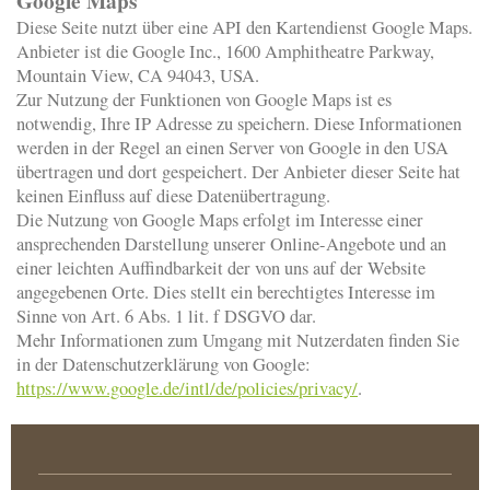
Google Maps
Diese Seite nutzt über eine API den Kartendienst Google Maps.
Anbieter ist die Google Inc., 1600 Amphitheatre Parkway,
Mountain View, CA 94043, USA.
Zur Nutzung der Funktionen von Google Maps ist es
notwendig, Ihre IP Adresse zu speichern. Diese Informationen
werden in der Regel an einen Server von Google in den USA
übertragen und dort gespeichert. Der Anbieter dieser Seite hat
keinen Einfluss auf diese Datenübertragung.
Die Nutzung von Google Maps erfolgt im Interesse einer
ansprechenden Darstellung unserer Online-Angebote und an
einer leichten Auffindbarkeit der von uns auf der Website
angegebenen Orte. Dies stellt ein berechtigtes Interesse im
Sinne von Art. 6 Abs. 1 lit. f DSGVO dar.
Mehr Informationen zum Umgang mit Nutzerdaten finden Sie
in der Datenschutzerklärung von Google:
https://www.google.de/intl/de/policies/privacy/
.