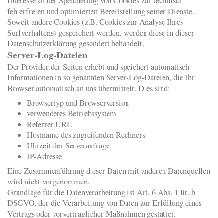
Interesse an der Speicherung von Cookies zur technisch
fehlerfreien und optimierten Bereitstellung seiner Dienste.
Soweit andere Cookies (z.B. Cookies zur Analyse Ihres
Surfverhaltens) gespeichert werden, werden diese in dieser
Datenschutzerklärung gesondert behandelt.
Server-Log-Dateien
Der Provider der Seiten erhebt und speichert automatisch
Informationen in so genannten Server-Log-Dateien, die Ihr
Browser automatisch an uns übermittelt. Dies sind:
Browsertyp und Browserversion
verwendetes Betriebssystem
Referrer URL
Hostname des zugreifenden Rechners
Uhrzeit der Serveranfrage
IP-Adresse
Eine Zusammenführung dieser Daten mit anderen Datenquellen
wird nicht vorgenommen.
Grundlage für die Datenverarbeitung ist Art. 6 Abs. 1 lit. b
DSGVO, der die Verarbeitung von Daten zur Erfüllung eines
Vertrags oder vorvertraglicher Maßnahmen gestattet.