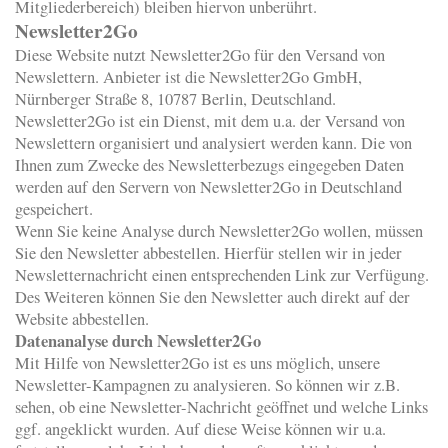
Mitgliederbereich) bleiben hiervon unberührt.
Newsletter2Go
Diese Website nutzt Newsletter2Go für den Versand von
Newslettern. Anbieter ist die Newsletter2Go GmbH,
Nürnberger Straße 8, 10787 Berlin, Deutschland.
Newsletter2Go ist ein Dienst, mit dem u.a. der Versand von
Newslettern organisiert und analysiert werden kann. Die von
Ihnen zum Zwecke des Newsletterbezugs eingegeben Daten
werden auf den Servern von Newsletter2Go in Deutschland
gespeichert.
Wenn Sie keine Analyse durch Newsletter2Go wollen, müssen
Sie den Newsletter abbestellen. Hierfür stellen wir in jeder
Newsletternachricht einen entsprechenden Link zur Verfügung.
Des Weiteren können Sie den Newsletter auch direkt auf der
Website abbestellen.
Datenanalyse durch Newsletter2Go
Mit Hilfe von Newsletter2Go ist es uns möglich, unsere
Newsletter-Kampagnen zu analysieren. So können wir z.B.
sehen, ob eine Newsletter-Nachricht geöffnet und welche Links
ggf. angeklickt wurden. Auf diese Weise können wir u.a.