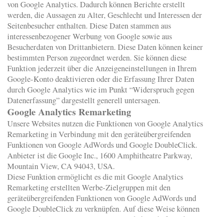
von Google Analytics. Dadurch können Berichte erstellt
werden, die Aussagen zu Alter, Geschlecht und Interessen der
Seitenbesucher enthalten. Diese Daten stammen aus
interessenbezogener Werbung von Google sowie aus
Besucherdaten von Drittanbietern. Diese Daten können keiner
bestimmten Person zugeordnet werden. Sie können diese
Funktion jederzeit über die Anzeigeneinstellungen in Ihrem
Google-Konto deaktivieren oder die Erfassung Ihrer Daten
durch Google Analytics wie im Punkt “Widerspruch gegen
Datenerfassung” dargestellt generell untersagen.
Google Analytics Remarketing
Unsere Websites nutzen die Funktionen von Google Analytics
Remarketing in Verbindung mit den geräteübergreifenden
Funktionen von Google AdWords und Google DoubleClick.
Anbieter ist die Google Inc., 1600 Amphitheatre Parkway,
Mountain View, CA 94043, USA.
Diese Funktion ermöglicht es die mit Google Analytics
Remarketing erstellten Werbe-Zielgruppen mit den
geräteübergreifenden Funktionen von Google AdWords und
Google DoubleClick zu verknüpfen. Auf diese Weise können