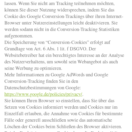
lassen. Wenn Sie nicht am Tracking teilnehmen möchten,
können Sie dieser Nutzung widersprechen, indem Sie das
Cookie des Google Conversion-Trackings über ihren Internet-
Browser unter Nutzereinstellungen leicht deaktivieren. Sie
werden sodann nicht in die Conversion-Tracking Statistiken
aufgenommen.
Die Speicherung von “Conversion-Cookies” erfolgt auf
Grundlage von Art. 6 Abs. 1 lit. f DSGVO. Der
Websitebetreiber hat ein berechtigtes Interesse an der Analyse
des Nutzerverhaltens, um sowohl sein Webangebot als auch
seine Werbung zu optimieren.
Mehr Informationen zu Google AdWords und Google
Conversion-Tracking finden Sie in den
Datenschutzbestimmungen von Google:
https://www.google.de/policies/privacy/
.
Sie können Ihren Browser so einstellen, dass Sie über das
Setzen von Cookies informiert werden und Cookies nur im
Einzelfall erlauben, die Annahme von Cookies für bestimmte
Fälle oder generell ausschließen sowie das automatische
Löschen der Cookies beim Schließen des Browser aktivieren.