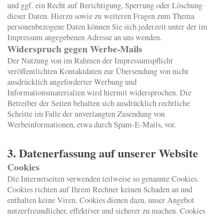
und ggf. ein Recht auf Berichtigung, Sperrung oder Löschung
dieser Daten. Hierzu sowie zu weiteren Fragen zum Thema
personenbezogene Daten können Sie sich jederzeit unter der im
Impressum angegebenen Adresse an uns wenden.
Widerspruch gegen Werbe-Mails
Der Nutzung von im Rahmen der Impressumspflicht
veröffentlichten Kontaktdaten zur Übersendung von nicht
ausdrücklich angeforderter Werbung und
Informationsmaterialien wird hiermit widersprochen. Die
Betreiber der Seiten behalten sich ausdrücklich rechtliche
Schritte im Falle der unverlangten Zusendung von
Werbeinformationen, etwa durch Spam-E-Mails, vor.
3. Datenerfassung auf unserer Website
Cookies
Die Internetseiten verwenden teilweise so genannte Cookies.
Cookies richten auf Ihrem Rechner keinen Schaden an und
enthalten keine Viren. Cookies dienen dazu, unser Angebot
nutzerfreundlicher, effektiver und sicherer zu machen. Cookies