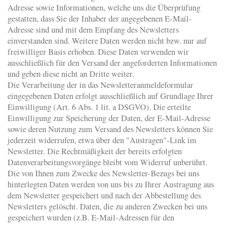
Adresse sowie Informationen, welche uns die Überprüfung
gestatten, dass Sie der Inhaber der angegebenen E-Mail-
Adresse sind und mit dem Empfang des Newsletters
einverstanden sind. Weitere Daten werden nicht bzw. nur auf
freiwilliger Basis erhoben. Diese Daten verwenden wir
ausschließlich für den Versand der angeforderten Informationen
und geben diese nicht an Dritte weiter.
Die Verarbeitung der in das Newsletteranmeldeformular
eingegebenen Daten erfolgt ausschließlich auf Grundlage Ihrer
Einwilligung (Art. 6 Abs. 1 lit. a DSGVO). Die erteilte
Einwilligung zur Speicherung der Daten, der E-Mail-Adresse
sowie deren Nutzung zum Versand des Newsletters können Sie
jederzeit widerrufen, etwa über den "Austragen"-Link im
Newsletter. Die Rechtmäßigkeit der bereits erfolgten
Datenverarbeitungsvorgänge bleibt vom Widerruf unberührt.
Die von Ihnen zum Zwecke des Newsletter-Bezugs bei uns
hinterlegten Daten werden von uns bis zu Ihrer Austragung aus
dem Newsletter gespeichert und nach der Abbestellung des
Newsletters gelöscht. Daten, die zu anderen Zwecken bei uns
gespeichert wurden (z.B. E-Mail-Adressen für den