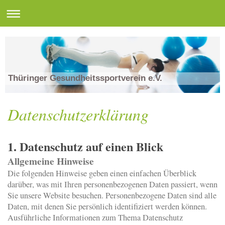
Thüringer Gesundheitssportverein e.V.
Datenschutzerklärung
1. Datenschutz auf einen Blick
Allgemeine Hinweise
Die folgenden Hinweise geben einen einfachen Überblick
darüber, was mit Ihren personenbezogenen Daten passiert, wenn
Sie unsere Website besuchen. Personenbezogene Daten sind alle
Daten, mit denen Sie persönlich identifiziert werden können.
Ausführliche Informationen zum Thema Datenschutz