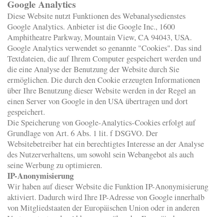
Google Analytics
Diese Website nutzt Funktionen des Webanalysedienstes
Google Analytics. Anbieter ist die Google Inc., 1600
Amphitheatre Parkway, Mountain View, CA 94043, USA.
Google Analytics verwendet so genannte "Cookies". Das sind
Textdateien, die auf Ihrem Computer gespeichert werden und
die eine Analyse der Benutzung der Website durch Sie
ermöglichen. Die durch den Cookie erzeugten Informationen
über Ihre Benutzung dieser Website werden in der Regel an
einen Server von Google in den USA übertragen und dort
gespeichert.
Die Speicherung von Google-Analytics-Cookies erfolgt auf
Grundlage von Art. 6 Abs. 1 lit. f DSGVO. Der
Websitebetreiber hat ein berechtigtes Interesse an der Analyse
des Nutzerverhaltens, um sowohl sein Webangebot als auch
seine Werbung zu optimieren.
IP-Anonymisierung
Wir haben auf dieser Website die Funktion IP-Anonymisierung
aktiviert. Dadurch wird Ihre IP-Adresse von Google innerhalb
von Mitgliedstaaten der Europäischen Union oder in anderen