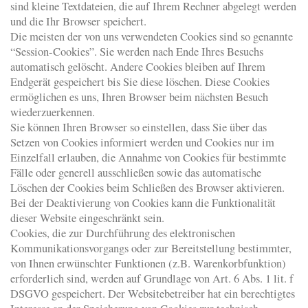
sind kleine Textdateien, die auf Ihrem Rechner abgelegt werden
und die Ihr Browser speichert.
Die meisten der von uns verwendeten Cookies sind so genannte
“Session-Cookies”. Sie werden nach Ende Ihres Besuchs
automatisch gelöscht. Andere Cookies bleiben auf Ihrem
Endgerät gespeichert bis Sie diese löschen. Diese Cookies
ermöglichen es uns, Ihren Browser beim nächsten Besuch
wiederzuerkennen.
Sie können Ihren Browser so einstellen, dass Sie über das
Setzen von Cookies informiert werden und Cookies nur im
Einzelfall erlauben, die Annahme von Cookies für bestimmte
Fälle oder generell ausschließen sowie das automatische
Löschen der Cookies beim Schließen des Browser aktivieren.
Bei der Deaktivierung von Cookies kann die Funktionalität
dieser Website eingeschränkt sein.
Cookies, die zur Durchführung des elektronischen
Kommunikationsvorgangs oder zur Bereitstellung bestimmter,
von Ihnen erwünschter Funktionen (z.B. Warenkorbfunktion)
erforderlich sind, werden auf Grundlage von Art. 6 Abs. 1 lit. f
DSGVO gespeichert. Der Websitebetreiber hat ein berechtigtes