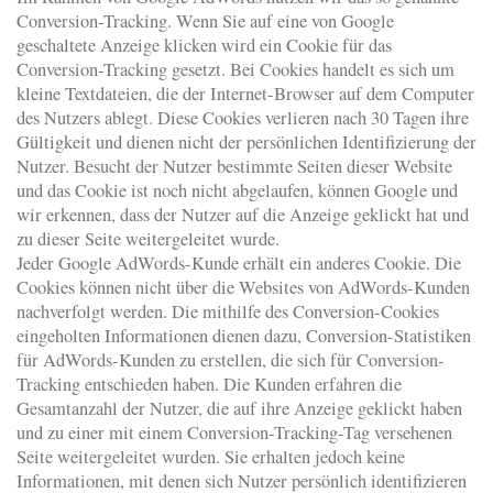
Conversion-Tracking. Wenn Sie auf eine von Google
geschaltete Anzeige klicken wird ein Cookie für das
Conversion-Tracking gesetzt. Bei Cookies handelt es sich um
kleine Textdateien, die der Internet-Browser auf dem Computer
des Nutzers ablegt. Diese Cookies verlieren nach 30 Tagen ihre
Gültigkeit und dienen nicht der persönlichen Identifizierung der
Nutzer. Besucht der Nutzer bestimmte Seiten dieser Website
und das Cookie ist noch nicht abgelaufen, können Google und
wir erkennen, dass der Nutzer auf die Anzeige geklickt hat und
zu dieser Seite weitergeleitet wurde.
Jeder Google AdWords-Kunde erhält ein anderes Cookie. Die
Cookies können nicht über die Websites von AdWords-Kunden
nachverfolgt werden. Die mithilfe des Conversion-Cookies
eingeholten Informationen dienen dazu, Conversion-Statistiken
für AdWords-Kunden zu erstellen, die sich für Conversion-
Tracking entschieden haben. Die Kunden erfahren die
Gesamtanzahl der Nutzer, die auf ihre Anzeige geklickt haben
und zu einer mit einem Conversion-Tracking-Tag versehenen
Seite weitergeleitet wurden. Sie erhalten jedoch keine
Informationen, mit denen sich Nutzer persönlich identifizieren