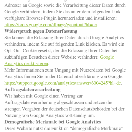
Adresse) an Google sowie die Verarbeitung dieser Daten durch
Google verhindern, indem Sie das unter dem folgenden Link
verfügbare Browser-Plugin herunterladen und installieren:
https://tools.google.com/dlpage/gaoptout?hl=de
.
Widerspruch gegen Datenerfassung
Sie können die Erfassung Ihrer Daten durch Google Analytics
verhindern, indem Sie auf folgenden Link klicken. Es wird ein
Opt-Out-Cookie gesetzt, der die Erfassung Ihrer Daten bei
zukünftigen Besuchen dieser Website verhindert:
Google
Analytics deaktivieren
.
Mehr Informationen zum Umgang mit Nutzerdaten bei Google
Analytics finden Sie in der Datenschutzerklärung von Google:
https://support.google.com/analytics/answer/6004245?hl=de
.
Auftragsdatenverarbeitung
Wir haben mit Google einen Vertrag zur
Auftragsdatenverarbeitung abgeschlossen und setzen die
strengen Vorgaben der deutschen Datenschutzbehörden bei der
Nutzung von Google Analytics vollständig um.
Demografische Merkmale bei Google Analytics
Diese Website nutzt die Funktion “demografische Merkmale”