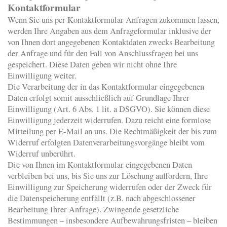
Kontaktformular
Wenn Sie uns per Kontaktformular Anfragen zukommen lassen,
werden Ihre Angaben aus dem Anfrageformular inklusive der
von Ihnen dort angegebenen Kontaktdaten zwecks Bearbeitung
der Anfrage und für den Fall von Anschlussfragen bei uns
gespeichert. Diese Daten geben wir nicht ohne Ihre
Einwilligung weiter.
Die Verarbeitung der in das Kontaktformular eingegebenen
Daten erfolgt somit ausschließlich auf Grundlage Ihrer
Einwilligung (Art. 6 Abs. 1 lit. a DSGVO). Sie können diese
Einwilligung jederzeit widerrufen. Dazu reicht eine formlose
Mitteilung per E-Mail an uns. Die Rechtmäßigkeit der bis zum
Widerruf erfolgten Datenverarbeitungsvorgänge bleibt vom
Widerruf unberührt.
Die von Ihnen im Kontaktformular eingegebenen Daten
verbleiben bei uns, bis Sie uns zur Löschung auffordern, Ihre
Einwilligung zur Speicherung widerrufen oder der Zweck für
die Datenspeicherung entfällt (z.B. nach abgeschlossener
Bearbeitung Ihrer Anfrage). Zwingende gesetzliche
Bestimmungen – insbesondere Aufbewahrungsfristen – bleiben