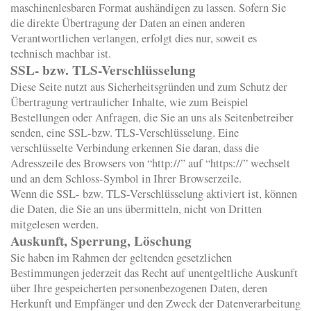
maschinenlesbaren Format aushändigen zu lassen. Sofern Sie
die direkte Übertragung der Daten an einen anderen
Verantwortlichen verlangen, erfolgt dies nur, soweit es
technisch machbar ist.
SSL- bzw. TLS-Verschlüsselung
Diese Seite nutzt aus Sicherheitsgründen und zum Schutz der
Übertragung vertraulicher Inhalte, wie zum Beispiel
Bestellungen oder Anfragen, die Sie an uns als Seitenbetreiber
senden, eine SSL-bzw. TLS-Verschlüsselung. Eine
verschlüsselte Verbindung erkennen Sie daran, dass die
Adresszeile des Browsers von “http://” auf “https://” wechselt
und an dem Schloss-Symbol in Ihrer Browserzeile.
Wenn die SSL- bzw. TLS-Verschlüsselung aktiviert ist, können
die Daten, die Sie an uns übermitteln, nicht von Dritten
mitgelesen werden.
Auskunft, Sperrung, Löschung
Sie haben im Rahmen der geltenden gesetzlichen
Bestimmungen jederzeit das Recht auf unentgeltliche Auskunft
über Ihre gespeicherten personenbezogenen Daten, deren
Herkunft und Empfänger und den Zweck der Datenverarbeitung