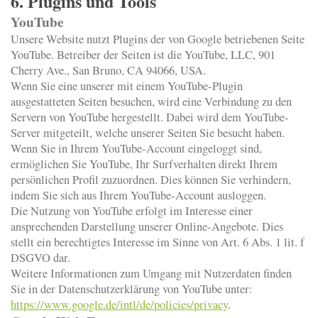
6. Plugins und Tools
YouTube
Unsere Website nutzt Plugins der von Google betriebenen Seite
YouTube. Betreiber der Seiten ist die YouTube, LLC, 901
Cherry Ave., San Bruno, CA 94066, USA.
Wenn Sie eine unserer mit einem YouTube-Plugin
ausgestatteten Seiten besuchen, wird eine Verbindung zu den
Servern von YouTube hergestellt. Dabei wird dem YouTube-
Server mitgeteilt, welche unserer Seiten Sie besucht haben.
Wenn Sie in Ihrem YouTube-Account eingeloggt sind,
ermöglichen Sie YouTube, Ihr Surfverhalten direkt Ihrem
persönlichen Profil zuzuordnen. Dies können Sie verhindern,
indem Sie sich aus Ihrem YouTube-Account ausloggen.
Die Nutzung von YouTube erfolgt im Interesse einer
ansprechenden Darstellung unserer Online-Angebote. Dies
stellt ein berechtigtes Interesse im Sinne von Art. 6 Abs. 1 lit. f
DSGVO dar.
Weitere Informationen zum Umgang mit Nutzerdaten finden
Sie in der Datenschutzerklärung von YouTube unter:
https://www.google.de/intl/de/policies/privacy
.