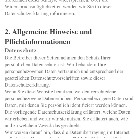
Widerspruchsmöglichkeiten werden wir Sie in dieser
Datenschutzerklärung informieren.
2. Allgemeine Hinweise und
Pflichtinformationen
Datenschutz
Die Betreiber dieser Seiten nehmen den Schutz Ihrer
persönlichen Daten sehr ernst. Wir behandeln Ihre
personenbezogenen Daten vertraulich und entsprechend der
gesetzlichen Datenschutzvorschriften sowie dieser
Datenschutzerklärung.
Wenn Sie diese Website benutzen, werden verschiedene
personenbezogene Daten erhoben. Personenbezogene Daten sind
Daten, mit denen Sie persönlich identifiziert werden können.
Die vorliegende Datenschutzerklärung erläutert, welche Daten
wir erheben und wofür wir sie nutzen. Sie erläutert auch, wie
und zu welchem Zweck das geschieht.
Wir weisen darauf hin, dass die Datenübertragung im Internet