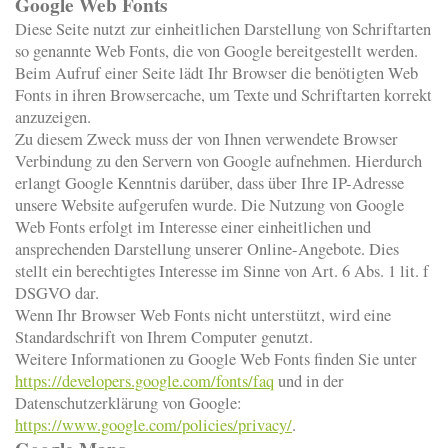
Google Web Fonts
Diese Seite nutzt zur einheitlichen Darstellung von Schriftarten
so genannte Web Fonts, die von Google bereitgestellt werden.
Beim Aufruf einer Seite lädt Ihr Browser die benötigten Web
Fonts in ihren Browsercache, um Texte und Schriftarten korrekt
anzuzeigen.
Zu diesem Zweck muss der von Ihnen verwendete Browser
Verbindung zu den Servern von Google aufnehmen. Hierdurch
erlangt Google Kenntnis darüber, dass über Ihre IP-Adresse
unsere Website aufgerufen wurde. Die Nutzung von Google
Web Fonts erfolgt im Interesse einer einheitlichen und
ansprechenden Darstellung unserer Online-Angebote. Dies
stellt ein berechtigtes Interesse im Sinne von Art. 6 Abs. 1 lit. f
DSGVO dar.
Wenn Ihr Browser Web Fonts nicht unterstützt, wird eine
Standardschrift von Ihrem Computer genutzt.
Weitere Informationen zu Google Web Fonts finden Sie unter
https://developers.google.com/fonts/faq
und in der
Datenschutzerklärung von Google:
https://www.google.com/policies/privacy/
.