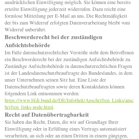
ausdrücklichen Einwilligung möglich. Sie können eine bereits
erteilte Einwilligung jederzeit widerrufen. Dazu reicht eine
formlose Mitteilung per E-Mail an uns. Die Rechtmäßigkeit
der bis zum Widerruf erfolgten Datenverarbeitung bleibt vom
Widerruf unberührt.
Beschwerderecht bei der zuständigen
Aufsichtsbehörde
Im Falle datenschutzrechtlicher Verstöße steht dem Betroffenen
ein Beschwerderecht bei der zuständigen Aufsichtsbehörde zu.
Zuständige Aufsichtsbehörde in datenschutzrechtlichen Fragen
ist der Landesdatenschutzbeauftragte des Bundeslandes, in dem
unser Unternehmen seinen Sitz hat. Eine Liste der
Datenschutzbeauftragten sowie deren Kontaktdaten können
folgendem Link entnommen werden:
https://www.bfdi.bund.de/DE/Infothek/Anschriften_Links/ansc
hriften_links-node.html
.
Recht auf Datenübertragbarkeit
Sie haben das Recht, Daten, die wir auf Grundlage Ihrer
Einwilligung oder in Erfüllung eines Vertrags automatisiert
verarbeiten, an sich oder an einen Dritten in einem gängigen,