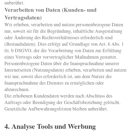
unberührt.
Verarbeiten von Daten (Kunden- und
Vertragsdaten)
Wir erheben, verarbeiten und nutzen personenbezogene Daten
nur, soweit sie für die Begründung, inhaltliche Ausgestaltung
oder Änderung des Rechtsverhältnisses erforderlich sind
(Bestandsdaten). Dies erfolgt auf Grundlage von Art. 6 Abs. 1
lit. b DSGVO, der die Verarbeitung von Daten zur Erfüllung
eines Vertrags oder vorvertraglicher Maßnahmen gestattet.
Personenbezogene Daten über die Inanspruchnahme unserer
Internetseiten (Nutzungsdaten) erheben, verarbeiten und nutzen
wir nur, soweit dies erforderlich ist, um dem Nutzer die
Inanspruchnahme des Dienstes zu ermöglichen oder
abzurechnen.
Die erhobenen Kundendaten werden nach Abschluss des
Auftrags oder Beendigung der Geschäftsbeziehung gelöscht.
Gesetzliche Aufbewahrungsfristen bleiben unberührt.
4. Analyse Tools und Werbung