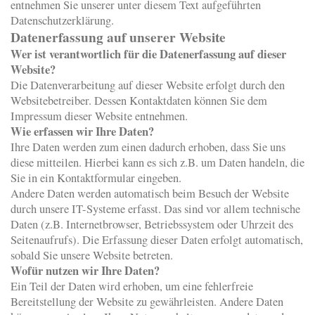
entnehmen Sie unserer unter diesem Text aufgeführten
Datenschutzerklärung.
Datenerfassung auf unserer Website
Wer ist verantwortlich für die Datenerfassung auf dieser
Website?
Die Datenverarbeitung auf dieser Website erfolgt durch den
Websitebetreiber. Dessen Kontaktdaten können Sie dem
Impressum dieser Website entnehmen.
Wie erfassen wir Ihre Daten?
Ihre Daten werden zum einen dadurch erhoben, dass Sie uns
diese mitteilen. Hierbei kann es sich z.B. um Daten handeln, die
Sie in ein Kontaktformular eingeben.
Andere Daten werden automatisch beim Besuch der Website
durch unsere IT-Systeme erfasst. Das sind vor allem technische
Daten (z.B. Internetbrowser, Betriebssystem oder Uhrzeit des
Seitenaufrufs). Die Erfassung dieser Daten erfolgt automatisch,
sobald Sie unsere Website betreten.
Wofür nutzen wir Ihre Daten?
Ein Teil der Daten wird erhoben, um eine fehlerfreie
Bereitstellung der Website zu gewährleisten. Andere Daten