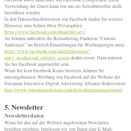
Verwendung der Daten kann von uns als Seitenbetreiber nicht
beeinflusst werden.
In den Datenschutzhinweisen von Facebook finden Sie weitere
Hinweise zum Schutz Ihrer Privatsphäre:
https://www.facebook.com/about/privacy/
.
Sie können außerdem die Remarketing-Funktion “Custom
Audiences” im Bereich Einstellungen für Werbeanzeigen unter
https://www.facebook.com/ads/preferences/?
entry_product=ad_settings_screen
deaktivieren. Dazu müssen
Sie bei Facebook angemeldet sein.
Wenn Sie kein Facebook Konto besitzen, können Sie
nutzungsbasierte Werbung von Facebook auf der Website der
European Interactive Digital Advertising Alliance deaktivieren:
http://www.youronlinechoices.com/de/praferenzmanagement/
.
5. Newsletter
Newsletterdaten
Wenn Sie den auf der Website angebotenen Newsletter
beziehen möchten, benötigen wir von Ihnen eine E-Mail-