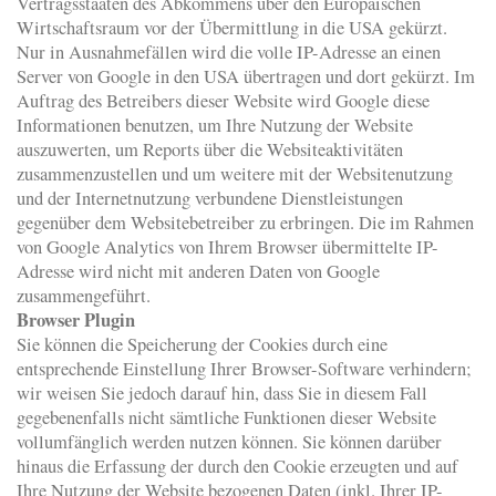
Vertragsstaaten des Abkommens über den Europäischen
Wirtschaftsraum vor der Übermittlung in die USA gekürzt.
Nur in Ausnahmefällen wird die volle IP-Adresse an einen
Server von Google in den USA übertragen und dort gekürzt. Im
Auftrag des Betreibers dieser Website wird Google diese
Informationen benutzen, um Ihre Nutzung der Website
auszuwerten, um Reports über die Websiteaktivitäten
zusammenzustellen und um weitere mit der Websitenutzung
und der Internetnutzung verbundene Dienstleistungen
gegenüber dem Websitebetreiber zu erbringen. Die im Rahmen
von Google Analytics von Ihrem Browser übermittelte IP-
Adresse wird nicht mit anderen Daten von Google
zusammengeführt.
Browser Plugin
Sie können die Speicherung der Cookies durch eine
entsprechende Einstellung Ihrer Browser-Software verhindern;
wir weisen Sie jedoch darauf hin, dass Sie in diesem Fall
gegebenenfalls nicht sämtliche Funktionen dieser Website
vollumfänglich werden nutzen können. Sie können darüber
hinaus die Erfassung der durch den Cookie erzeugten und auf
Ihre Nutzung der Website bezogenen Daten (inkl. Ihrer IP-