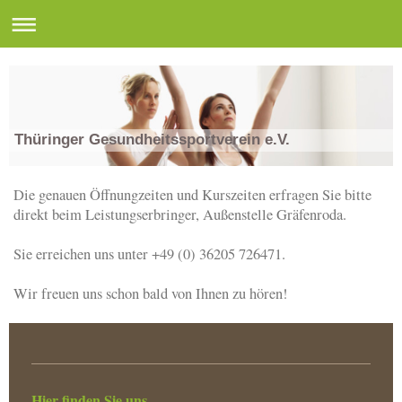
Thüringer Gesundheitssportverein e.V.
Die genauen Öffnungzeiten und Kurszeiten erfragen Sie bitte
direkt beim Leistungserbringer, Außenstelle Gräfenroda.
Sie erreichen uns unter +49 (0) 36205 726471.
Wir freuen uns schon bald von Ihnen zu hören!
Hier finden Sie uns